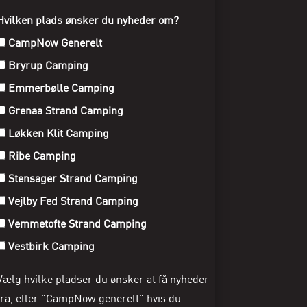
Hvilken plads ønsker du nyheder om?
CampNow Generelt
Bryrup Camping
Emmerbølle Camping
Grenaa Strand Camping
Løkken Klit Camping
Ribe Camping
Stensager Strand Camping
Vejlby Fed Strand Camping
Vemmetofte Strand Camping
Vestbirk Camping
Vælg hvilke pladser du ønsker at få nyheder
fra, eller "CampNow generelt" hvis du