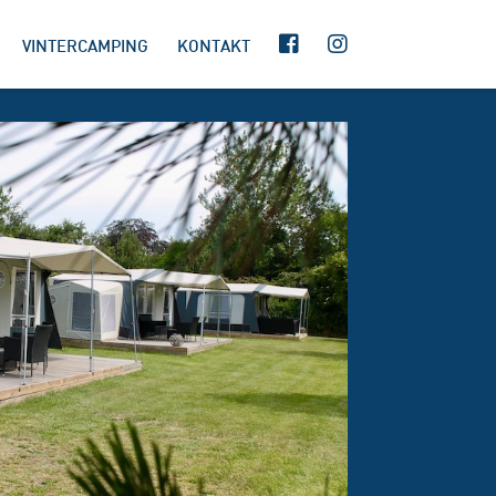
VINTERCAMPING
KONTAKT